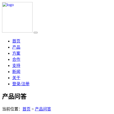
首页
产品
方案
合作
支持
新闻
关于
登录/注册
产品问答
当前位置：
首页
>
产品问答