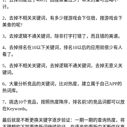
计。
2、去掉不相关关键词，有多少搜游戏会下住宿，搜游戏会下
美食的呢?
3、去掉逻辑不通关键词，除非打字打错了，而且错的离谱。
4、去掉排名在10以下关键词，排名10以后的应用就很少有人
看了。
5、去掉不相关关键词，去掉逻辑不通关键词，去掉无意义关
键词。
6、大量分析竞品的关键词，比对热度，建立属于自己APP的
热词库。
7、挑选10个竞品，按照热度降序，排名前5的竞品词都可以放
在Keywords。
最后就是不断更换关键字逐步验证：一期一期的查询热度，将
不理想的下架更换新词继续验证，在逐步的更新中不断优化高