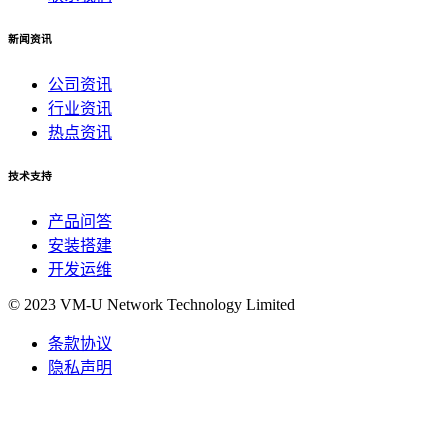
新闻资讯
公司资讯
行业资讯
热点资讯
技术支持
产品问答
安装搭建
开发运维
© 2023 VM-U Network Technology Limited
条款协议
隐私声明