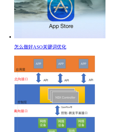
怎么做好ASO关键词优化