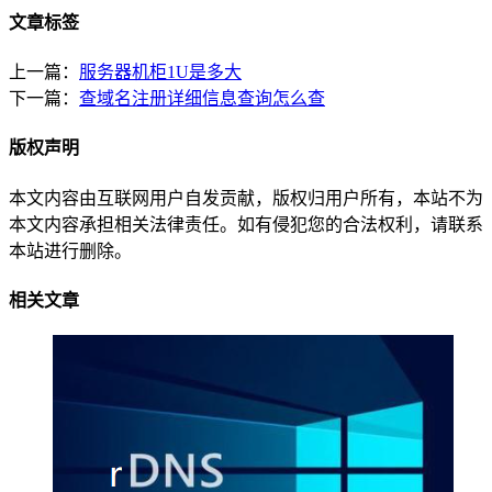
文章标签
上一篇：
服务器机柜1U是多大
下一篇：
查域名注册详细信息查询怎么查
版权声明
本文内容由互联网用户自发贡献，版权归用户所有，本站不为
本文内容承担相关法律责任。如有侵犯您的合法权利，请联系
本站进行删除。
相关文章