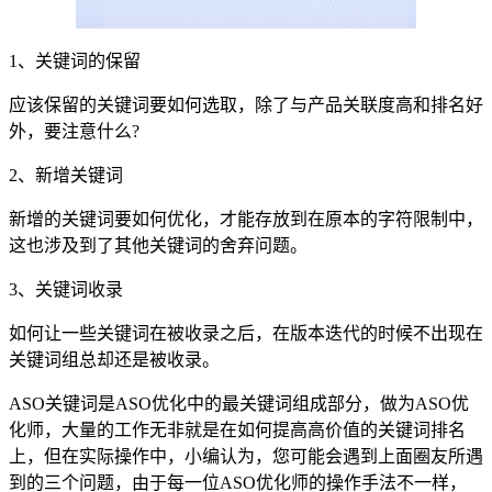
1、关键词的保留
应该保留的关键词要如何选取，除了与产品关联度高和排名好
外，要注意什么?
2、新增关键词
新增的关键词要如何优化，才能存放到在原本的字符限制中，
这也涉及到了其他关键词的舍弃问题。
3、关键词收录
如何让一些关键词在被收录之后，在版本迭代的时候不出现在
关键词组总却还是被收录。
ASO关键词是ASO优化中的最关键词组成部分，做为ASO优
化师，大量的工作无非就是在如何提高高价值的关键词排名
上，但在实际操作中，小编认为，您可能会遇到上面圈友所遇
到的三个问题，由于每一位ASO优化师的操作手法不一样，