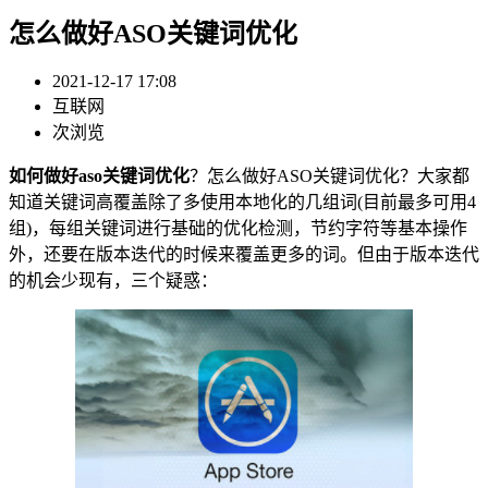
怎么做好ASO关键词优化
2021-12-17 17:08
互联网
次浏览
如何做好aso关键词优化
？怎么做好ASO关键词优化？大家都
知道关键词高覆盖除了多使用本地化的几组词(目前最多可用4
组)，每组关键词进行基础的优化检测，节约字符等基本操作
外，还要在版本迭代的时候来覆盖更多的词。但由于版本迭代
的机会少现有，三个疑惑：