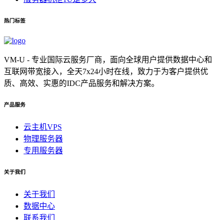
热门标签
VM-U - 专业国际云服务厂商，面向全球用户提供数据中心和
互联网带宽接入，全天7x24小时在线，致力于为客户提供优
质、高效、实惠的IDC产品服务和解决方案。
产品服务
云主机VPS
物理服务器
专用服务器
关于我们
关于我们
数据中心
联系我们