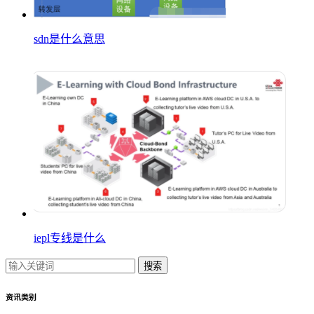
sdn是什么意思
iepl专线是什么
搜索
资讯类别