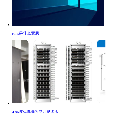
rdns是什么意思
42u标准机柜的尺寸是多少